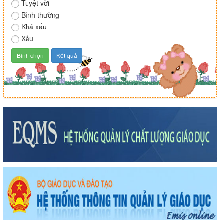
Tuyệt vời
Bình thường
Khá xấu
Xấu