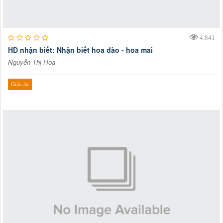
4.841
HĐ nhận biết: Nhận biết hoa đào - hoa mai
Nguyễn Thị Hoa
Giáo án