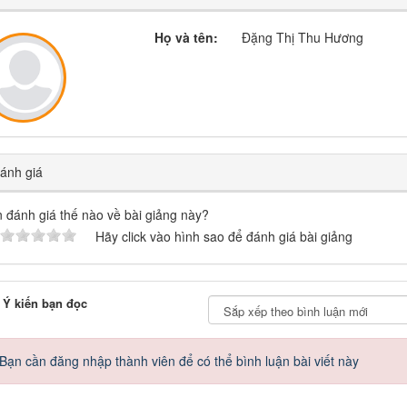
Họ và tên:
Đặng Thị Thu Hương
nh giá
 đánh giá thế nào về bài giảng này?
Hãy click vào hình sao để đánh giá bài giảng
Ý kiến bạn đọc
Bạn cần đăng nhập thành viên để có thể bình luận bài viết này