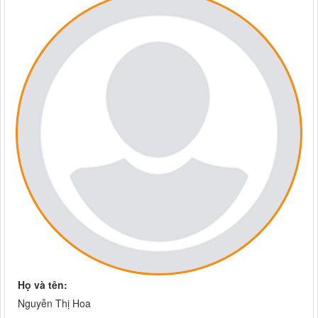
Họ và tên:
Nguyễn Thị Hoa