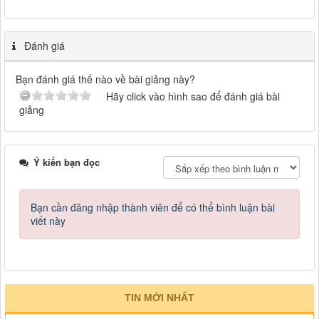
Đánh giá
Bạn đánh giá thế nào về bài giảng này?
Hãy click vào hình sao để đánh giá bài
giảng
Ý kiến bạn đọc
Bạn cần đăng nhập thành viên để có thể bình luận bài
viết này
TIN MỚI NHẤT