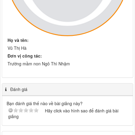
Họ và tên:
Vũ Thị Hà
Đơn vị công tác:
Trường mầm non Ngô Thì Nhậm
Đánh giá
Bạn đánh giá thế nào về bài giảng này?
Hãy click vào hình sao để đánh giá bài
giảng