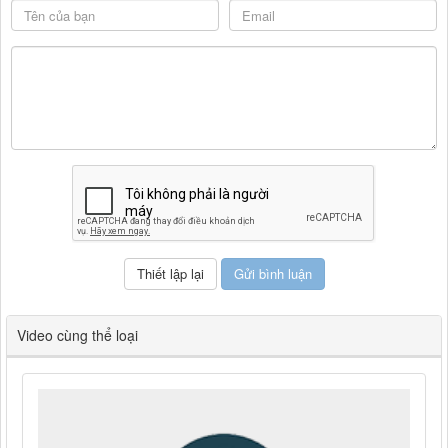
Video cùng thể loại